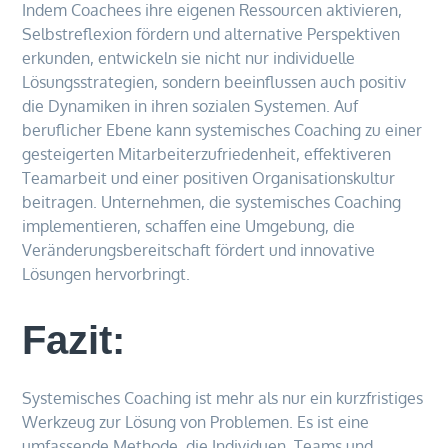
Indem Coachees ihre eigenen Ressourcen aktivieren,
Selbstreflexion fördern und alternative Perspektiven
erkunden, entwickeln sie nicht nur individuelle
Lösungsstrategien, sondern beeinflussen auch positiv
die Dynamiken in ihren sozialen Systemen. Auf
beruflicher Ebene kann systemisches Coaching zu einer
gesteigerten Mitarbeiterzufriedenheit, effektiveren
Teamarbeit und einer positiven Organisationskultur
beitragen. Unternehmen, die systemisches Coaching
implementieren, schaffen eine Umgebung, die
Veränderungsbereitschaft fördert und innovative
Lösungen hervorbringt.
Fazit:
Systemisches Coaching ist mehr als nur ein kurzfristiges
Werkzeug zur Lösung von Problemen. Es ist eine
umfassende Methode, die Individuen, Teams und