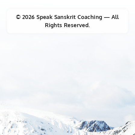
©
2026
Speak Sanskrit Coaching — All
Rights Reserved.