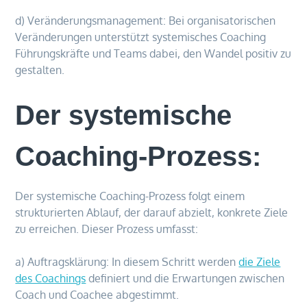
d) Veränderungsmanagement: Bei organisatorischen
Veränderungen unterstützt systemisches Coaching
Führungskräfte und Teams dabei, den Wandel positiv zu
gestalten.
Der systemische
Coaching-Prozess:
Der systemische Coaching-Prozess folgt einem
strukturierten Ablauf, der darauf abzielt, konkrete Ziele
zu erreichen. Dieser Prozess umfasst:
a) Auftragsklärung: In diesem Schritt werden
die Ziele
des Coachings
definiert und die Erwartungen zwischen
Coach und Coachee abgestimmt.