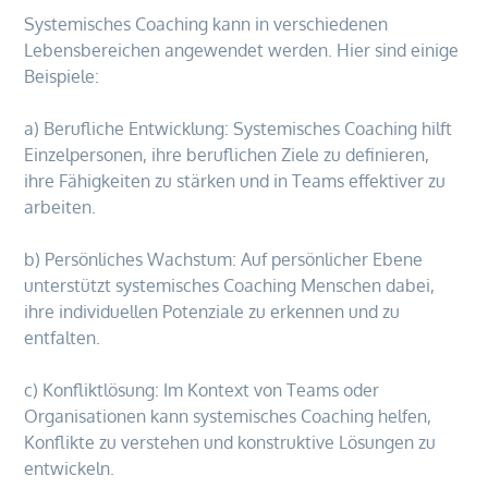
Systemisches Coaching kann in verschiedenen
Lebensbereichen angewendet werden. Hier sind einige
Beispiele:
a) Berufliche Entwicklung: Systemisches Coaching hilft
Einzelpersonen, ihre beruflichen Ziele zu definieren,
ihre Fähigkeiten zu stärken und in Teams effektiver zu
arbeiten.
b) Persönliches Wachstum: Auf persönlicher Ebene
unterstützt systemisches Coaching Menschen dabei,
ihre individuellen Potenziale zu erkennen und zu
entfalten.
c) Konfliktlösung: Im Kontext von Teams oder
Organisationen kann systemisches Coaching helfen,
Konflikte zu verstehen und konstruktive Lösungen zu
entwickeln.