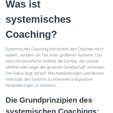
Was ist
systemisches
Coaching?
Systemisches Coaching betrachtet den Coachee nicht
isoliert, sondern als Teil eines größeren Systems. Das
kann das berufliche Umfeld, die Familie, das soziale
Umfeld oder sogar die gesamte Gesellschaft umfassen.
Der Fokus liegt darauf, Wechselwirkungen und Muster
innerhalb des Systems zu erkennen und positive
Veränderungen zu initiieren.
Die Grundprinzipien des
systemischen Coachings: