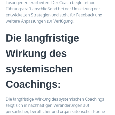
Lösungen zu erarbeiten. Der Coach begleitet die
Führungskraft anschließend bei der Umsetzung der
entwickelten Strategien und steht für Feedback und
weitere Anpassungen zur Verfügung.
Die langfristige
Wirkung des
systemischen
Coachings:
Die langfristige Wirkung des systemischen Coachings
zeigt sich in nachhaltigen Veränderungen auf
persönlicher, beruflicher und organisatorischer Ebene.