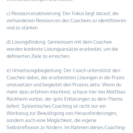
c) Ressourcenaktivierung: Der Fokus liegt darauf, die
vorhandenen Ressourcen des Coachees zu identifizieren
und zu stärken.
d) Lösungsfindung: Gemeinsam mit dem Coachee
werden konkrete Lösungsansätze erarbeitet, um die
definierten Ziele zu erreichen.
e) Umsetzungsbegleitung: Der Coach unterstützt den
Coachee dabei, die erarbeiteten Lösungen in die Praxis
umzusetzen und begleitet den Prozess aktiv. Wenn du
mehr dazu erfahren möchtest, schaue hier bei Matthias
Rückheim vorbei, der gute Erklärungen zu dem Thema
liefert. Systemisches Coaching ist nicht nur ein
Werkzeug zur Bewältigung von Herausforderungen,
sondern auch eine Möglichkeit, die eigene
Selbstreflexion zu fördern. Im Rahmen dieses Coaching-