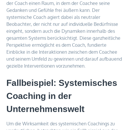
der Coach einen Raum, in dem der Coachee seine
Gedanken und Gefühle frei äußern kann. Der
systemische Coach agiert dabei als neutraler
Beobachter, der nicht nur auf individuelle Bedürfnisse
eingeht, sondern auch die Dynamiken innerhalb des
gesamten Systems berücksichtigt. Diese ganzheitliche
Perspektive ermöglicht es dem Coach, fundierte
Einblicke in die Interaktionen zwischen dem Coachee
und seinem Umfeld zu gewinnen und darauf aufbauend
gezielte Interventionen vorzunehmen.
Fallbeispiel: Systemisches
Coaching in der
Unternehmenswelt
Um die Wirksamkeit des systemischen Coachings zu