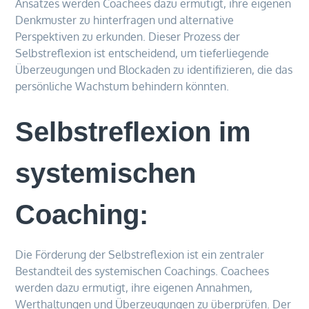
Ansatzes werden Coachees dazu ermutigt, ihre eigenen
Denkmuster zu hinterfragen und alternative
Perspektiven zu erkunden. Dieser Prozess der
Selbstreflexion ist entscheidend, um tieferliegende
Überzeugungen und Blockaden zu identifizieren, die das
persönliche Wachstum behindern könnten.
Selbstreflexion im
systemischen
Coaching:
Die Förderung der Selbstreflexion ist ein zentraler
Bestandteil des systemischen Coachings. Coachees
werden dazu ermutigt, ihre eigenen Annahmen,
Werthaltungen und Überzeugungen zu überprüfen. Der