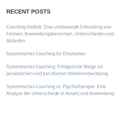
RECENT POSTS
Coaching-Vielfalt: Eine umfassende Erkundung von
Formen, Anwendungsbereichen, Unterschieden und
Abläufen
Systemisches Coaching für Emotionen
Systemisches Coaching: Erfolgreiche Wege zur
persönlichen und beruflichen Weiterentwicklung
Systemisches Coaching vs. Psychotherapie: Eine
Analyse der Unterschiede in Ansatz und Anwendung