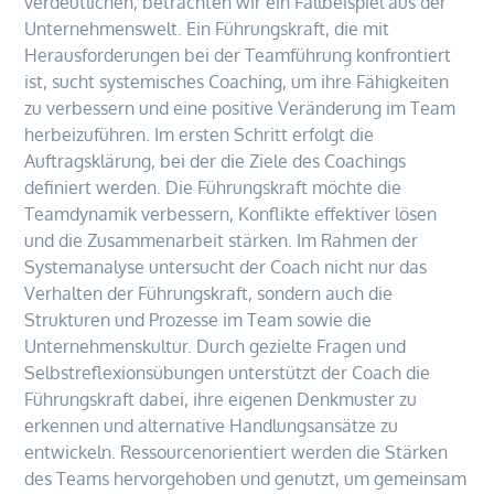
verdeutlichen, betrachten wir ein Fallbeispiel aus der
Unternehmenswelt. Ein Führungskraft, die mit
Herausforderungen bei der Teamführung konfrontiert
ist, sucht systemisches Coaching, um ihre Fähigkeiten
zu verbessern und eine positive Veränderung im Team
herbeizuführen. Im ersten Schritt erfolgt die
Auftragsklärung, bei der die Ziele des Coachings
definiert werden. Die Führungskraft möchte die
Teamdynamik verbessern, Konflikte effektiver lösen
und die Zusammenarbeit stärken. Im Rahmen der
Systemanalyse untersucht der Coach nicht nur das
Verhalten der Führungskraft, sondern auch die
Strukturen und Prozesse im Team sowie die
Unternehmenskultur. Durch gezielte Fragen und
Selbstreflexionsübungen unterstützt der Coach die
Führungskraft dabei, ihre eigenen Denkmuster zu
erkennen und alternative Handlungsansätze zu
entwickeln. Ressourcenorientiert werden die Stärken
des Teams hervorgehoben und genutzt, um gemeinsam