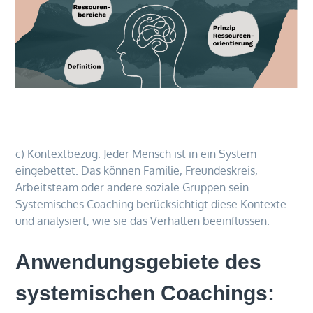
c) Kontextbezug: Jeder Mensch ist in ein System
eingebettet. Das können Familie, Freundeskreis,
Arbeitsteam oder andere soziale Gruppen sein.
Systemisches Coaching berücksichtigt diese Kontexte
und analysiert, wie sie das Verhalten beeinflussen.
Anwendungsgebiete des
systemischen Coachings: