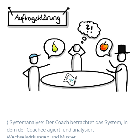
) Systemanalyse: Der Coach betrachtet das System, in
dem der Coachee agiert, und analysiert
Wechselwirkungen und Muster.