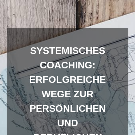
SYSTEMISCHES
COACHING:
ERFOLGREICHE
WEGE ZUR
PERSÖNLICHEN
UND