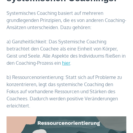
Systemisches Coaching basiert auf mehreren
grundlegenden Prinzipien, die es von anderen Coaching-
Ansätzen unterscheiden. Dazu gehören:
a) Ganzheitlichkeit: Das Systemische Coaching
betrachtet den Coachee als eine Einheit von Körper,
Geist und Seele. Alle Aspekte des Individuums fließen in
den Coaching-Prozess ein
hier
.
b) Ressourcenorientierung: Statt sich auf Probleme zu
konzentrieren, legt das systemische Coaching den
Fokus auf vorhandene Ressourcen und Stärken des
Coachees. Dadurch werden positive Veränderungen
erleichtert.