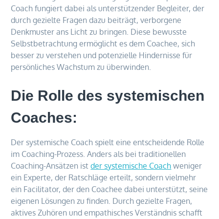
Coach fungiert dabei als unterstützender Begleiter, der
durch gezielte Fragen dazu beiträgt, verborgene
Denkmuster ans Licht zu bringen. Diese bewusste
Selbstbetrachtung ermöglicht es dem Coachee, sich
besser zu verstehen und potenzielle Hindernisse für
persönliches Wachstum zu überwinden.
Die Rolle des systemischen
Coaches:
Der systemische Coach spielt eine entscheidende Rolle
im Coaching-Prozess. Anders als bei traditionellen
Coaching-Ansätzen ist
der sys
temische Coach
weniger
ein Experte, der Ratschläge erteilt, sondern vielmehr
ein Facilitator, der den Coachee dabei unterstützt, seine
eigenen Lösungen zu finden. Durch gezielte Fragen,
aktives Zuhören und empathisches Verständnis schafft