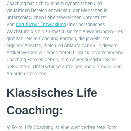
Coaching hat sich zu einem dynamischen und
vielfältigen Bereich entwickelt, der Menschen in
unterschiedlichen Lebensbereichen unterstützt.
Von
beruflicher Entwicklung
über persönliches
Wachstum bis hin zu spezialisierten Anwendungen – es
gibt zahlreiche Coaching-Formen, die jeweils ihre
eigenen Ansätze, Ziele und Abläufe haben. In diesem
Artikel werden wir einen tiefen Einblick in verschiedene
Coaching-Formen geben, ihre Anwendungsbereiche
beleuchten, Unterschiede aufzeigen und die jeweiligen
Abläufe erforschen
Klassisches Life
Coaching:
a) Form: Life Coaching ist eine weit verbreitete Form