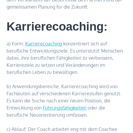
gemeinsamen Planung für die Zukunft.
Karrierecoaching:
a) Form:
Karrierecoaching
konzentriert sich auf
berufliche Entwicklungsziele. Es unterstützt Menschen
dabei, ihre beruflichen Fähigkeiten zu verbessern,
Karriereziele zu setzen und Veränderungen im
beruflichen Leben zu bewältigen.
b) Anwendungsbereiche: Karrierecoaching wird von
Fachleuten auf verschiedenen Karrierestufen genutzt.
Es kann die Suche nach einer neuen Position, die
Entwicklung von
Führungsfähigkeiten
oder die
berufliche Neuorientierung umfassen.
c) Ablauf: Der Coach arbeitet eng mit dem Coachee