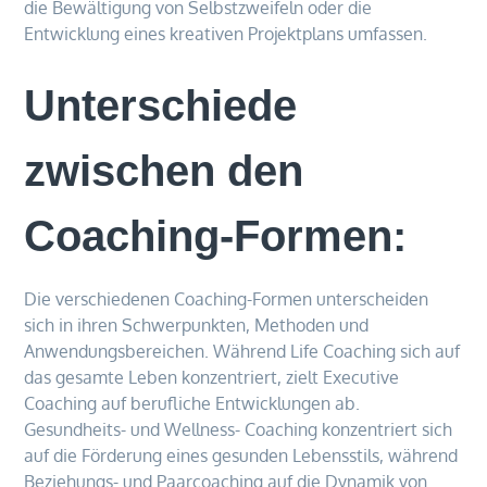
die Bewältigung von Selbstzweifeln oder die
Entwicklung eines kreativen Projektplans umfassen.
Unterschiede
zwischen den
Coaching-Formen:
Die verschiedenen Coaching-Formen unterscheiden
sich in ihren Schwerpunkten, Methoden und
Anwendungsbereichen. Während Life Coaching sich auf
das gesamte Leben konzentriert, zielt Executive
Coaching auf berufliche Entwicklungen ab.
Gesundheits- und Wellness- Coaching konzentriert sich
auf die Förderung eines gesunden Lebensstils, während
Beziehungs- und Paarcoaching auf die Dynamik von