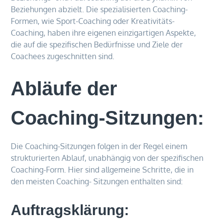
Beziehungen abzielt. Die spezialisierten Coaching-
Formen, wie Sport-Coaching oder Kreativitäts-
Coaching, haben ihre eigenen einzigartigen Aspekte,
die auf die spezifischen Bedürfnisse und Ziele der
Coachees zugeschnitten sind.
Abläufe der
Coaching-Sitzungen:
Die Coaching-Sitzungen folgen in der Regel einem
strukturierten Ablauf, unabhängig von der spezifischen
Coaching-Form. Hier sind allgemeine Schritte, die in
den meisten Coaching- Sitzungen enthalten sind:
Auftragsklärung: