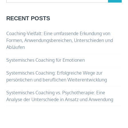
RECENT POSTS
Coaching-Vielfalt: Eine umfassende Erkundung von
Formen, Anwendungsbereichen, Unterschieden und
Abläufen
Systemisches Coaching für Emotionen
Systemisches Coaching: Erfolgreiche Wege zur
persönlichen und beruflichen Weiterentwicklung
Systemisches Coaching vs. Psychotherapie: Eine
Analyse der Unterschiede in Ansatz und Anwendung