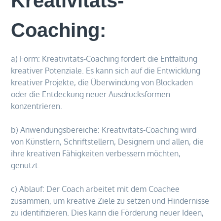
Kreativitäts-
Coaching:
a) Form: Kreativitäts-Coaching fördert die Entfaltung
kreativer Potenziale. Es kann sich auf die Entwicklung
kreativer Projekte, die Überwindung von Blockaden
oder die Entdeckung neuer Ausdrucksformen
konzentrieren.
b) Anwendungsbereiche: Kreativitäts-Coaching wird
von Künstlern, Schriftstellern, Designern und allen, die
ihre kreativen Fähigkeiten verbessern möchten,
genutzt.
c) Ablauf: Der Coach arbeitet mit dem Coachee
zusammen, um kreative Ziele zu setzen und Hindernisse
zu identifizieren. Dies kann die Förderung neuer Ideen,