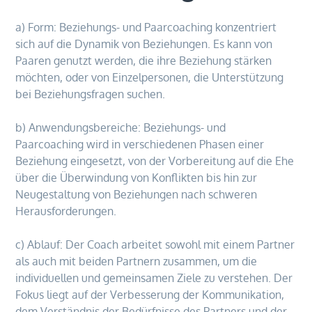
a) Form: Beziehungs- und Paarcoaching konzentriert
sich auf die Dynamik von Beziehungen. Es kann von
Paaren genutzt werden, die ihre Beziehung stärken
möchten, oder von Einzelpersonen, die Unterstützung
bei Beziehungsfragen suchen.
b) Anwendungsbereiche: Beziehungs- und
Paarcoaching wird in verschiedenen Phasen einer
Beziehung eingesetzt, von der Vorbereitung auf die Ehe
über die Überwindung von Konflikten bis hin zur
Neugestaltung von Beziehungen nach schweren
Herausforderungen.
c) Ablauf: Der Coach arbeitet sowohl mit einem Partner
als auch mit beiden Partnern zusammen, um die
individuellen und gemeinsamen Ziele zu verstehen. Der
Fokus liegt auf der Verbesserung der Kommunikation,
dem Verständnis der Bedürfnisse des Partners und der