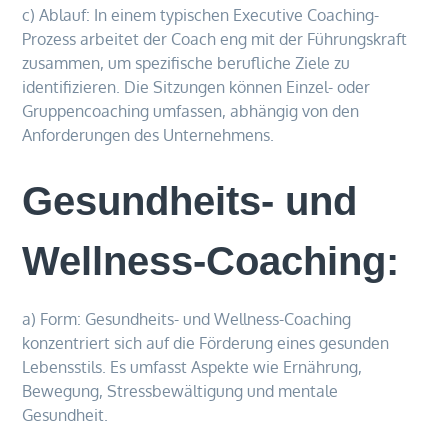
c) Ablauf: In einem typischen Executive Coaching-
Prozess arbeitet der Coach eng mit der Führungskraft
zusammen, um spezifische berufliche Ziele zu
identifizieren. Die Sitzungen können Einzel- oder
Gruppencoaching umfassen, abhängig von den
Anforderungen des Unternehmens.
Gesundheits- und
Wellness-Coaching:
a) Form: Gesundheits- und Wellness-Coaching
konzentriert sich auf die Förderung eines gesunden
Lebensstils. Es umfasst Aspekte wie Ernährung,
Bewegung, Stressbewältigung und mentale
Gesundheit.