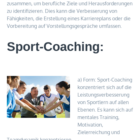
zusammen, um berufliche Ziele und Herausforderungen
zu identifizieren. Dies kann die Verbesserung von
Fähigkeiten, die Erstellung eines Karriereplans oder die
Vorbereitung auf Vorstellungsgespräche umfassen.
Sport-Coaching:
a) Form: Sport-Coaching
konzentriert sich auf die
Leistungsverbesserung
von Sportlern auf allen
Ebenen. Es kann sich auf
mentales Training,
Motivation,
Zielerreichung und
Teamdynamik konzentrieren.