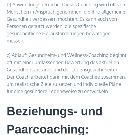
b) Anwendungsbereiche: Dieses Coaching wird oft von
Menschen in Anspruch genommen, die ihre allgemeine
Gesundheit verbessern möchten. Es kann auch von
Personen genutzt werden, die spezifische
gesundheitliche Herausforderungen bewältigen
müssen.
c) Ablauf: Gesundheits- und Wellness-Coaching beginnt
oft mit einer umfassenden Bewertung des aktuellen
Gesundheitszustands und der Lebensgewohnheiten.
Der Coach arbeitet dann mit dem Coachee zusammen,
um realistische Ziele zu setzen und individuelle Pläne
für eine gesündere Lebensweise zu entwickeln.
Beziehungs- und
Paarcoaching: