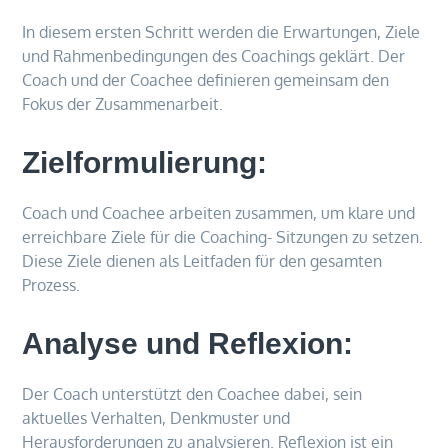
In diesem ersten Schritt werden die Erwartungen, Ziele
und Rahmenbedingungen des Coachings geklärt. Der
Coach und der Coachee definieren gemeinsam den
Fokus der Zusammenarbeit.
Zielformulierung:
Coach und Coachee arbeiten zusammen, um klare und
erreichbare Ziele für die Coaching- Sitzungen zu setzen.
Diese Ziele dienen als Leitfaden für den gesamten
Prozess.
Analyse und Reflexion:
Der Coach unterstützt den Coachee dabei, sein
aktuelles Verhalten, Denkmuster und
Herausforderungen zu analysieren. Reflexion ist ein