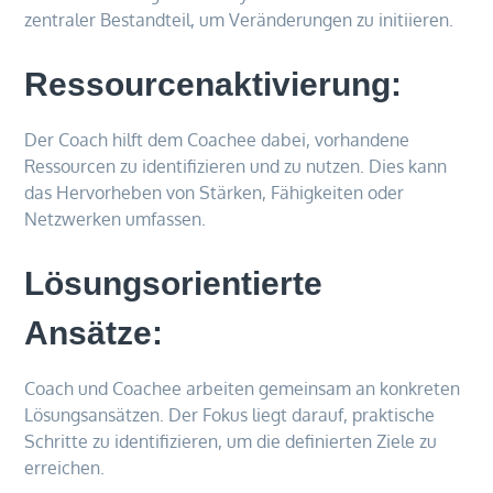
zentraler Bestandteil, um Veränderungen zu initiieren.
Ressourcenaktivierung:
Der Coach hilft dem Coachee dabei, vorhandene
Ressourcen zu identifizieren und zu nutzen. Dies kann
das Hervorheben von Stärken, Fähigkeiten oder
Netzwerken umfassen.
Lösungsorientierte
Ansätze:
Coach und Coachee arbeiten gemeinsam an konkreten
Lösungsansätzen. Der Fokus liegt darauf, praktische
Schritte zu identifizieren, um die definierten Ziele zu
erreichen.