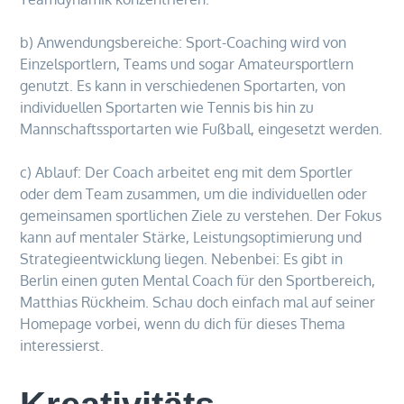
b) Anwendungsbereiche: Sport-Coaching wird von
Einzelsportlern, Teams und sogar Amateursportlern
genutzt. Es kann in verschiedenen Sportarten, von
individuellen Sportarten wie Tennis bis hin zu
Mannschaftssportarten wie Fußball, eingesetzt werden.
c) Ablauf: Der Coach arbeitet eng mit dem Sportler
oder dem Team zusammen, um die individuellen oder
gemeinsamen sportlichen Ziele zu verstehen. Der Fokus
kann auf mentaler Stärke, Leistungsoptimierung und
Strategieentwicklung liegen. Nebenbei: Es gibt in
Berlin einen guten Mental Coach für den Sportbereich,
Matthias Rückheim. Schau doch einfach mal auf seiner
Homepage vorbei, wenn du dich für dieses Thema
interessierst.