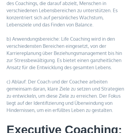
des Coachings, die darauf abzielt, Menschen in
verschiedenen Lebensbereichen zu unterstützen. Es
konzentriert sich auf persönliches Wachstum,
Lebensziele und das Finden von Balance.
b) Anwendungsbereiche: Life Coaching wird in den
verschiedensten Bereichen eingesetzt, von der
Karriereplanung über Beziehungsmanagement bis hin
zur Stressbewältigung. Es bietet einen ganzheitlichen
Ansatz für die Entwicklung des gesamten Lebens.
c) Ablauf: Der Coach und der Coachee arbeiten
gemeinsam daran, klare Ziele zu setzen und Strategien
zu entwickeln, um diese Ziele zu erreichen. Der Fokus
liegt auf der Identifizierung und Überwindung von
Hindernissen, um ein erfülltes Leben zu gestalten.
Executive Coaching: