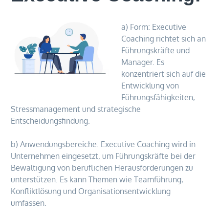
a) Form: Executive
Coaching richtet sich an
Führungskräfte und
Manager. Es
konzentriert sich auf die
Entwicklung von
Führungsfähigkeiten,
Stressmanagement und strategische
Entscheidungsfindung.
b) Anwendungsbereiche: Executive Coaching wird in
Unternehmen eingesetzt, um Führungskräfte bei der
Bewältigung von beruflichen Herausforderungen zu
unterstützen. Es kann Themen wie Teamführung,
Konfliktlösung und Organisationsentwicklung
umfassen.