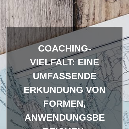
COACHING-
VIELFALT: EINE
UMFASSENDE
ERKUNDUNG VON
FORMEN,
ANWENDUNGSBE