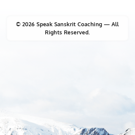
©
2026
Speak Sanskrit Coaching — All
Rights Reserved.