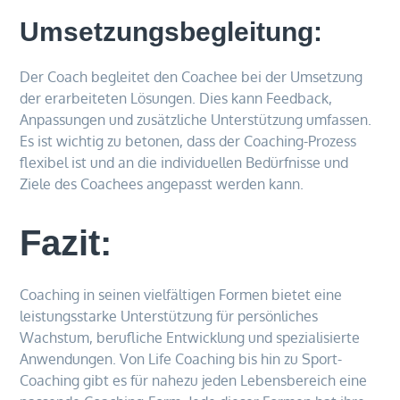
Umsetzungsbegleitung:
Der Coach begleitet den Coachee bei der Umsetzung
der erarbeiteten Lösungen. Dies kann Feedback,
Anpassungen und zusätzliche Unterstützung umfassen.
Es ist wichtig zu betonen, dass der Coaching-Prozess
flexibel ist und an die individuellen Bedürfnisse und
Ziele des Coachees angepasst werden kann.
Fazit:
Coaching in seinen vielfältigen Formen bietet eine
leistungsstarke Unterstützung für persönliches
Wachstum, berufliche Entwicklung und spezialisierte
Anwendungen. Von Life Coaching bis hin zu Sport-
Coaching gibt es für nahezu jeden Lebensbereich eine