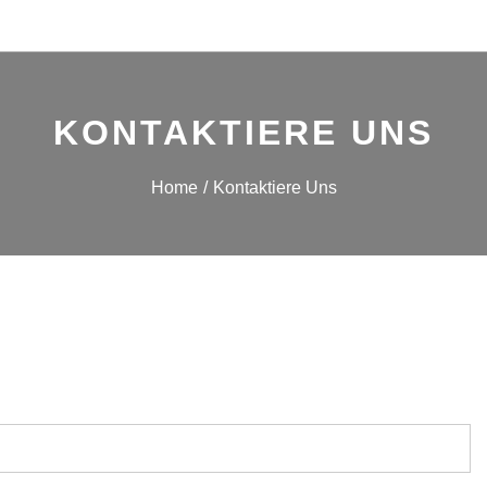
KONTAKTIERE UNS
Home
Kontaktiere Uns