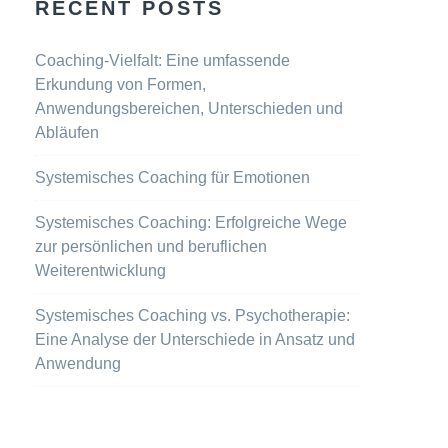
RECENT POSTS
Coaching-Vielfalt: Eine umfassende
Erkundung von Formen,
Anwendungsbereichen, Unterschieden und
Abläufen
Systemisches Coaching für Emotionen
Systemisches Coaching: Erfolgreiche Wege
zur persönlichen und beruflichen
Weiterentwicklung
Systemisches Coaching vs. Psychotherapie:
Eine Analyse der Unterschiede in Ansatz und
Anwendung