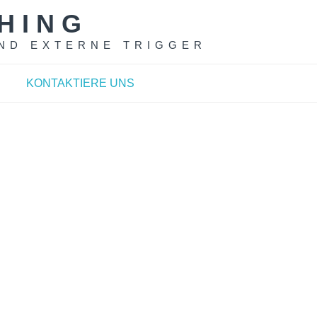
HING
ND EXTERNE TRIGGER
KONTAKTIERE UNS