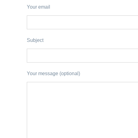
Your email
Subject
Your message (optional)