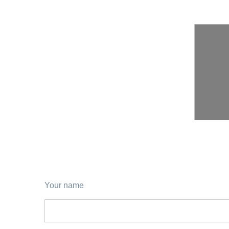
Your name