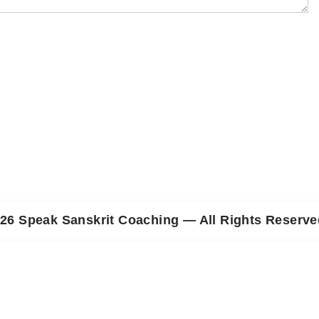
26
Speak Sanskrit Coaching — All Rights Reserve